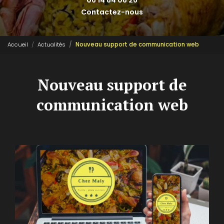
06 14 84 08 26
Contactez-nous
Accueil
Actualités
Nouveau support de communication web
Nouveau support de
communication web