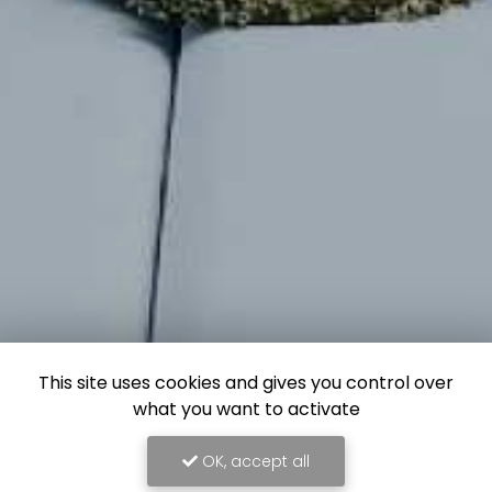
This site uses cookies and gives you control over
what you want to activate
OK, accept all