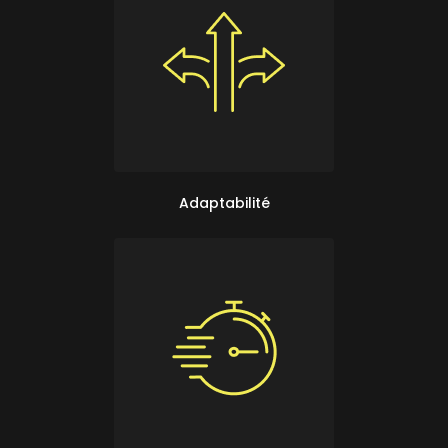
Adaptabilité