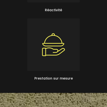
Réactivité
Prestation sur mesure