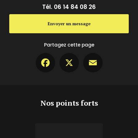
Tél.
06 14 84 08 26
Envoyer un message
Partagez cette page
Facebook
X
Email
Nos points forts