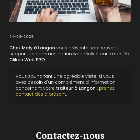
24-03-2025
Chez Maly à Langon
vous présente son nouveau
support de communication web réalisé par la société
Cliken Web PRO
.
Vous souhaitant une agréable visite, si vous
avez besoin d'un complément d'information
concernant votre
traiteur
à Langon
:
prenez
contact dès à présent
.
Contactez-nous