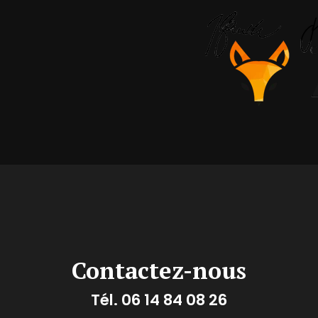
Contactez-nous
Tél.
06 14 84 08 26