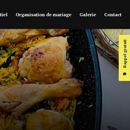
iel
Organisation de mariage
Galerie
Contact
Rappel gratuit