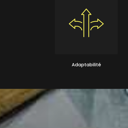
Adaptabilité