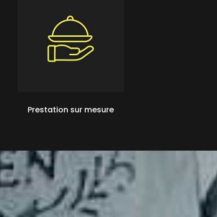
Prestation sur mesure