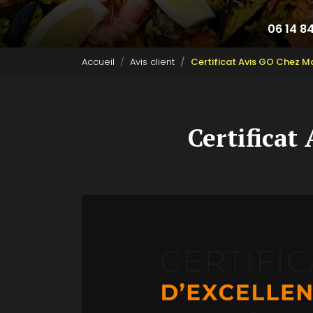
06 14 8
Accueil
Avis client
Certificat Avis GO Chez M
Certificat