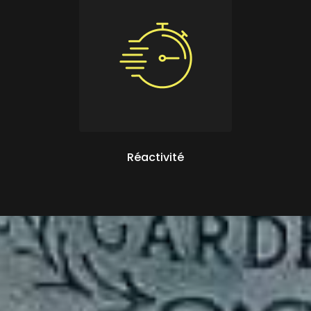
Réactivité