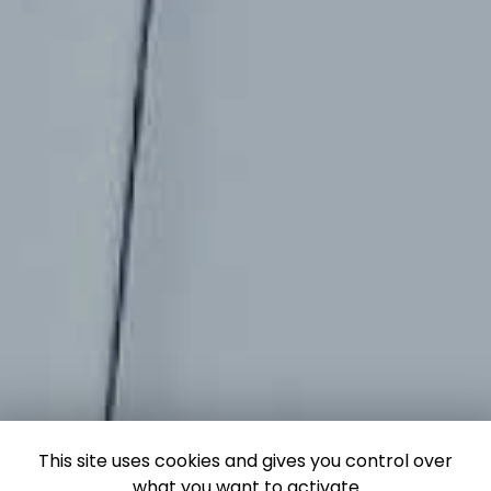
This site uses cookies and gives you control over
what you want to activate