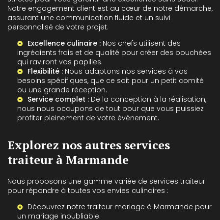
Notre engagement client est au cœur de notre démarche,
assurant une communication fluide et un suivi
personnalisé de votre projet.
Excellence culinaire :
Nos chefs utilisent des
ingrédients frais et de qualité pour créer des bouchées
qui raviront vos papilles.
Flexibilité :
Nous adaptons nos services à vos
besoins spécifiques, que ce soit pour un petit comité
ou une grande réception.
Service complet :
De la conception à la réalisation,
nous nous occupons de tout pour que vous puissiez
profiter pleinement de votre événement.
Explorez nos autres services
traiteur à Marmande
Nous proposons une gamme variée de services traiteur
pour répondre à toutes vos envies culinaires :
Découvrez notre
traiteur mariage à Marmande
pour
un mariage inoubliable.