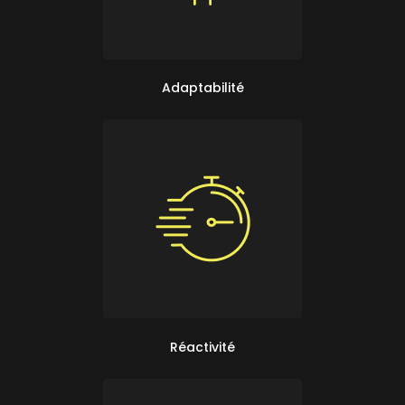
Adaptabilité
Réactivité