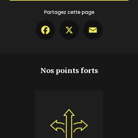
Partagez cette page
Facebook
X
Email
Nos points forts