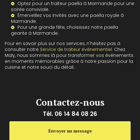
Optez pour un
traiteur paella à Marmande
pour une
soirée conviviale.
Émerveillez vos invités avec une
paella royale à
Marmande
.
Pour une grande fête, choisissez notre
paella
geante à Marmande
.
Pour en savoir plus sur nos services, n'hésitez pas à
consulter notre
Service de traiteur évènementiel
. Chez
Maly, nous sommes là pour transformer vos événements
en moments mémorables grâce à notre passion pour la
cuisine et notre souci du détail.
Contactez-nous
Tél.
06 14 84 08 26
Envoyer un message