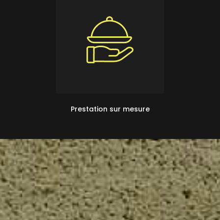
Prestation sur mesure