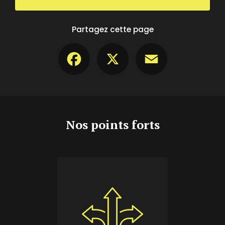
Partagez cette page
Facebook
X
Email
Nos points forts