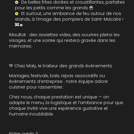
De belles frites dorées et croustillantes, parfaites
pour les petits comme les grands 🍟
Et surtout, une ambiance de feu autour de nos
stands, à l’image des pompiers de Saint-Macaire !
🚒🔥
Résultat : des assiettes vides, des sourires pleins les
visages, et une soirée qui restera gravée dans les
mémoires.
💚 Chez Maly, le traiteur des grands événements
Mariages, festivals, bals, repas associatifs ou
événements d’entreprise : notre équipe adore
cuisiner pour rassembler.
Chez nous, chaque prestation est unique — on
adapte le menu, la logistique et l’ambiance pour que
chaque invité vive une expérience gustative et
humaine inoubliable.
Notre credo ?