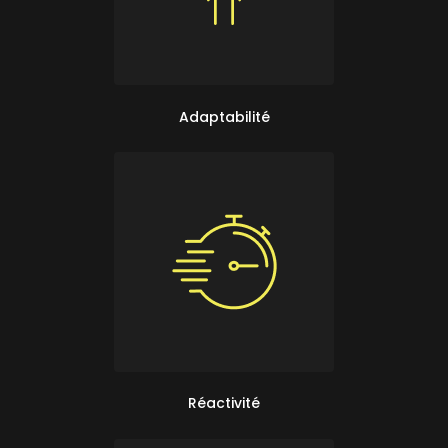
Adaptabilité
Réactivité