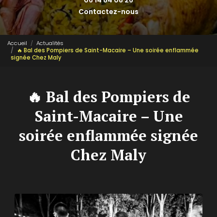
06 14 84 08 26
Contactez-nous
Accueil
Actualités
🔥 Bal des Pompiers de Saint-Macaire – Une soirée enflammée
signée Chez Maly
🔥 Bal des Pompiers de
Saint-Macaire – Une
soirée enflammée signée
Chez Maly