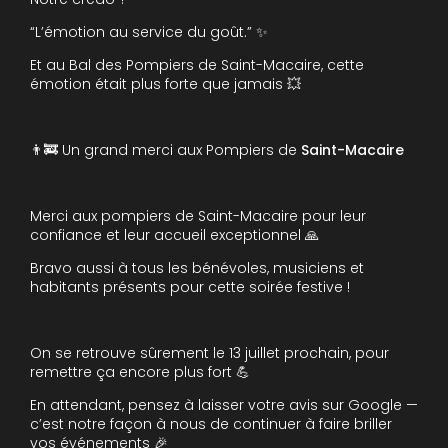
“L’émotion au service du goût.” ✨
Et au Bal des Pompiers de Saint-Macaire, cette
émotion était plus forte que jamais 💥
👨‍🚒 Un grand merci aux Pompiers de
Saint-Macaire
Merci aux pompiers de Saint-Macaire pour leur
confiance et leur accueil exceptionnel 🙏
Bravo aussi à tous les bénévoles, musiciens et
habitants présents pour cette soirée festive !
On se retrouve sûrement le 13 juillet prochain, pour
remettre ça encore plus fort 💪
En attendant, pensez à laisser votre avis sur Google —
c’est notre façon à nous de continuer à faire briller
vos événements 🎉