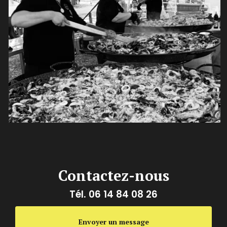
Contactez-nous
Tél.
06 14 84 08 26
Envoyer un message