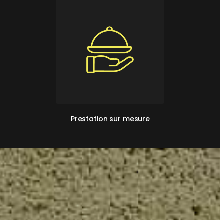
Prestation sur mesure