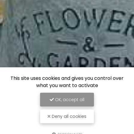
This site uses cookies and gives you control over
what you want to activate
OK, accept all
Deny all cookies