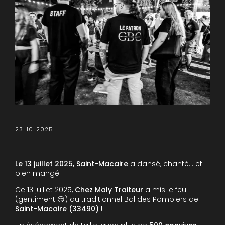
23-10-2025
Le 13 juillet 2025, Saint-Macaire
a dansé, chanté… et
bien mangé
Ce 13 juillet 2025,
Chez Maly Traiteur
a mis le feu
(gentiment 😏) au traditionnel Bal des Pompiers de
Saint-Macaire (33490) !