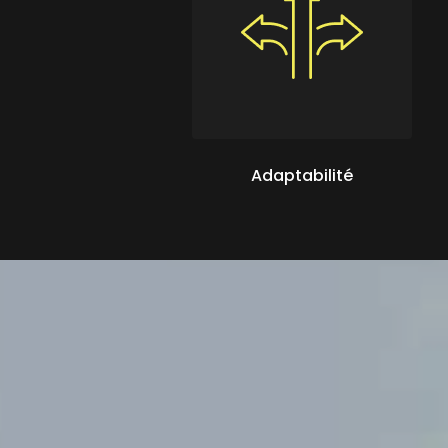
Adaptabilité