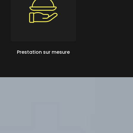
Prestation sur mesure