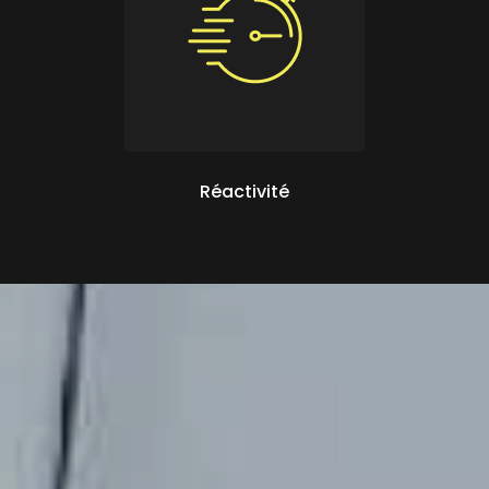
Réactivité