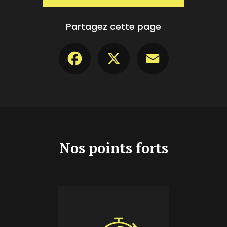
Partagez cette page
Facebook
X
Email
Nos points forts