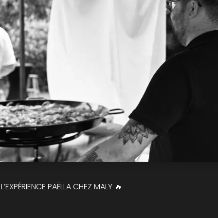
’EXPÉRIENCE PAËLLA CHEZ MALY 🔥