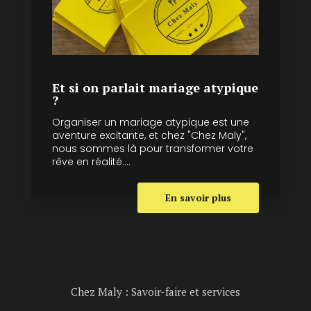
Et si on parlait mariage atypique
?
Organiser un mariage atypique est une
aventure excitante, et chez "Chez Maly",
nous sommes là pour transformer votre
rêve en réalité....
En savoir plus
Chez Maly : Savoir-faire et services