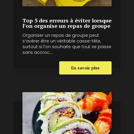
Top 5 des erreurs à éviter lorsque
l’on organise un repas de groupe
Organiser un repas de groupe peut
s’avérer être un véritable casse-tête,
surtout si l’on souhaite que tout se passe
sans accroc....
En savoir plus