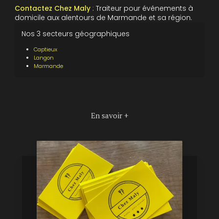
Contactez Chez Maly
: Traiteur pour événements à
domicile aux alentours de Marmande et sa région.
Nos 3 secteurs géographiques
Captieux
Langon
Marmande
En savoir +