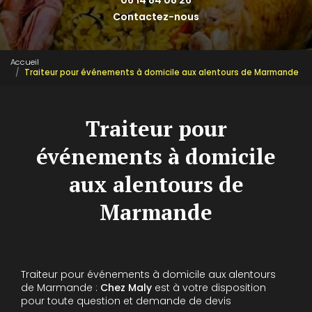
06 14 84 08 26
Contactez-nous
Accueil
Traiteur pour événements à domicile aux alentours de Marmande
Traiteur pour
événements à domicile
aux alentours de
Marmande
Traiteur pour événements à domicile aux alentours
de Marmande :
Chez Maly
est à votre disposition
pour toute question et demande de devis