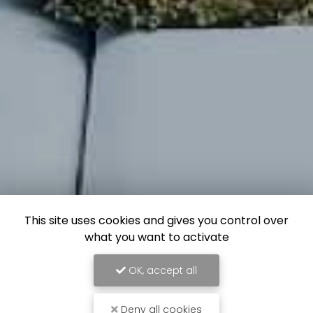
This site uses cookies and gives you control over
what you want to activate
OK, accept all
Deny all cookies