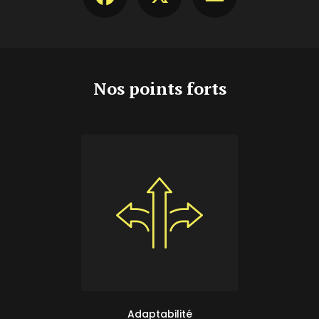
Nos points forts
Adaptabilité