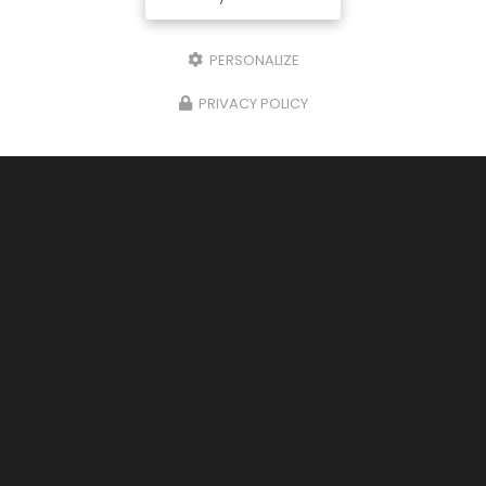
PERSONALIZE
PRIVACY POLICY