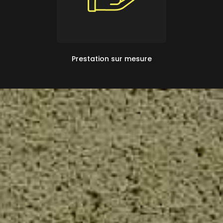
Prestation sur mesure