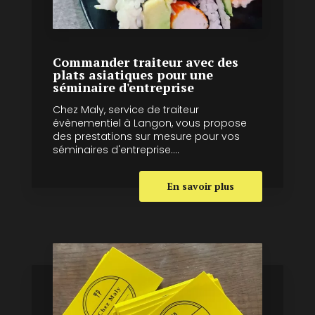
Commander traiteur avec des
plats asiatiques pour une
séminaire d'entreprise
Chez Maly, service de traiteur
évènementiel à Langon, vous propose
des prestations sur mesure pour vos
séminaires d'entreprise....
En savoir plus