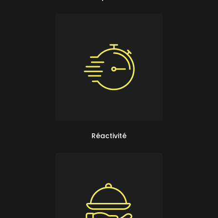
Réactivité