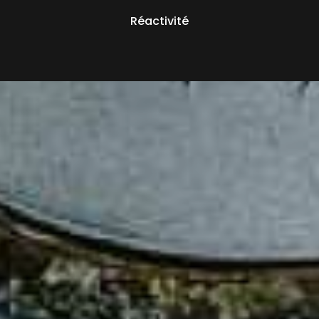
Réactivité