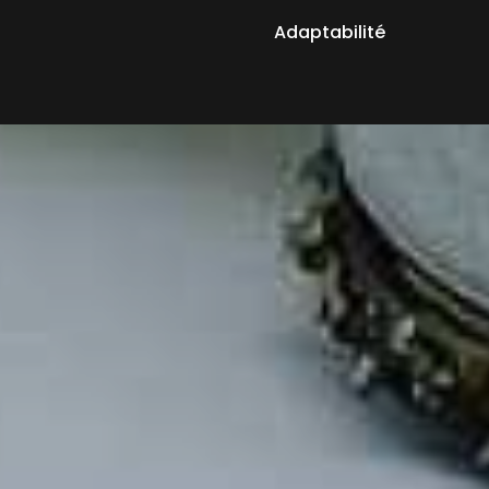
Adaptabilité