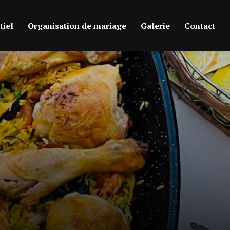
iel
Organisation de mariage
Galerie
Contact