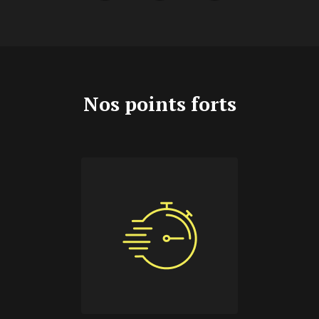
Nos points forts