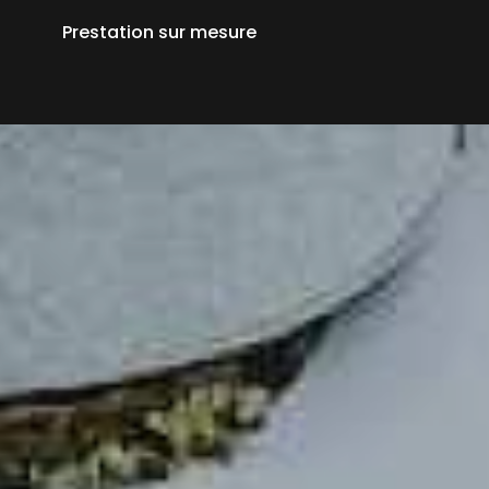
Prestation sur mesure