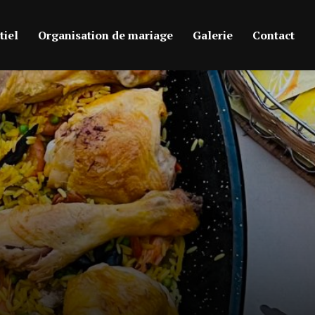
iel
Organisation de mariage
Galerie
Contact