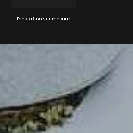
Prestation sur mesure