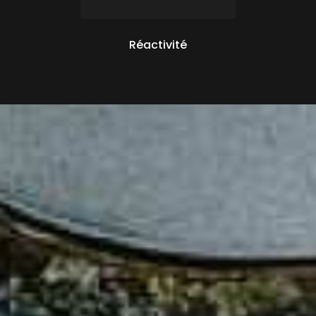
Réactivité