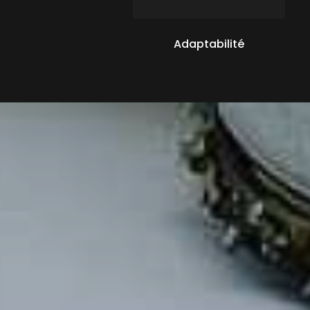
Adaptabilité