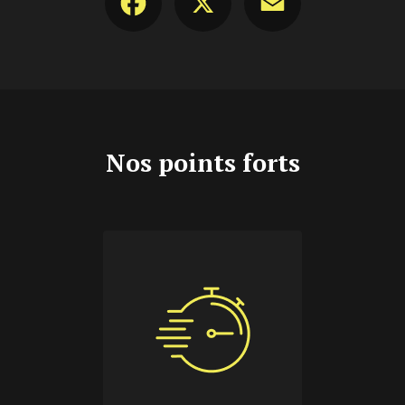
Nos points forts