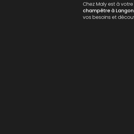
Chez Maly est à votre
champêtre à Langon
vos besoins et décou