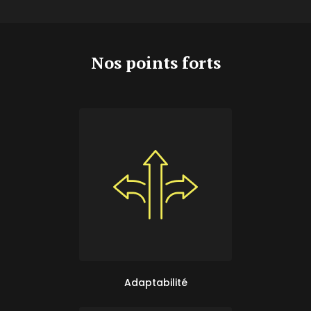
Nos points forts
Adaptabilité