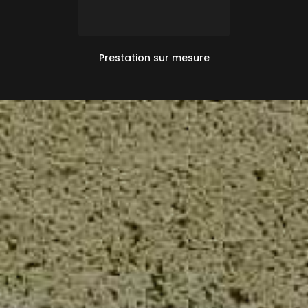
Prestation sur mesure