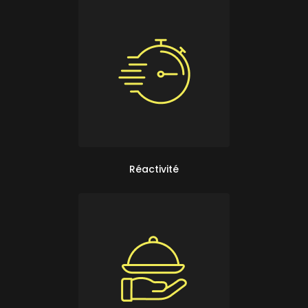
Réactivité