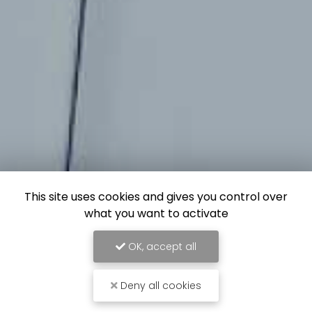
This site uses cookies and gives you control over
what you want to activate
OK, accept all
Deny all cookies