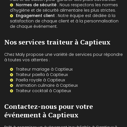
Normes de sécurité
: Nous respectons les normes
d'hygiène et de sécurité alimentaire les plus strictes.
Engagement client
: Notre équipe est dédiée à la
satisfaction de chaque client et à la personnalisation
de chaque événement.
Nos services traiteur à Captieux
Chez Maly propose une variété de services pour répondre
à toutes vos attentes :
Traiteur mariage à Captieux
Traiteur paella à Captieux
Paella royale à Captieux
Animation culinaire à Captieux
Traiteur cocktail à Captieux
Contactez-nous pour votre
événement à Captieux