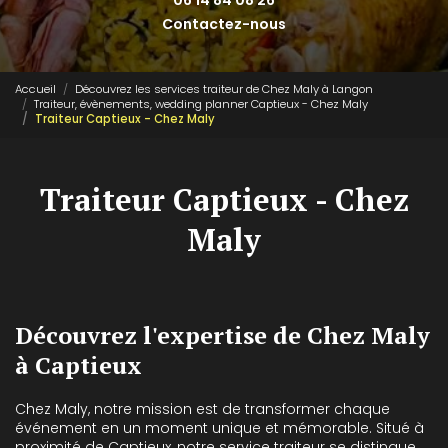
06 14 84 08 26
Contactez-nous
Accueil
Découvrez les services traiteur de Chez Maly à Langon
Traiteur, évènements, wedding planner Captieux - Chez Maly
Traiteur Captieux - Chez Maly
Traiteur Captieux - Chez
Maly
Découvrez l'expertise de Chez Maly
à Captieux
Chez Maly, notre mission est de transformer chaque
événement en un moment unique et mémorable. Situé à
proximité de Captieux, notre service traiteur se distingue