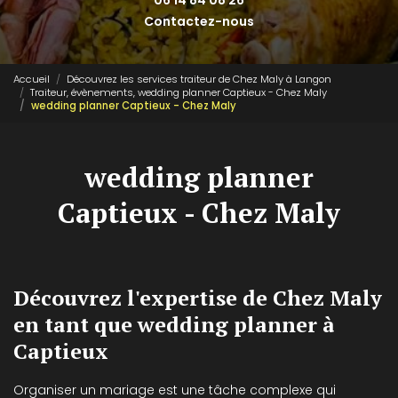
06 14 84 08 26
Contactez-nous
Accueil
Découvrez les services traiteur de Chez Maly à Langon
Traiteur, évènements, wedding planner Captieux - Chez Maly
wedding planner Captieux - Chez Maly
wedding planner
Captieux - Chez Maly
Découvrez l'expertise de Chez Maly
en tant que wedding planner à
Captieux
Organiser un mariage est une tâche complexe qui