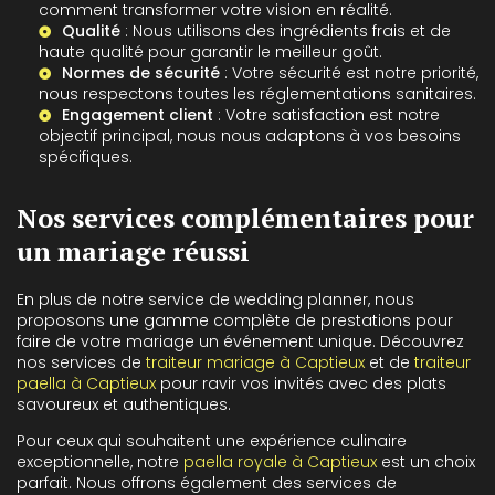
comment transformer votre vision en réalité.
Qualité
: Nous utilisons des ingrédients frais et de
haute qualité pour garantir le meilleur goût.
Normes de sécurité
: Votre sécurité est notre priorité,
nous respectons toutes les réglementations sanitaires.
Engagement client
: Votre satisfaction est notre
objectif principal, nous nous adaptons à vos besoins
spécifiques.
Nos services complémentaires pour
un mariage réussi
En plus de notre service de wedding planner, nous
proposons une gamme complète de prestations pour
faire de votre mariage un événement unique. Découvrez
nos services de
traiteur mariage à Captieux
et de
traiteur
paella à Captieux
pour ravir vos invités avec des plats
savoureux et authentiques.
Pour ceux qui souhaitent une expérience culinaire
exceptionnelle, notre
paella royale à Captieux
est un choix
parfait. Nous offrons également des services de