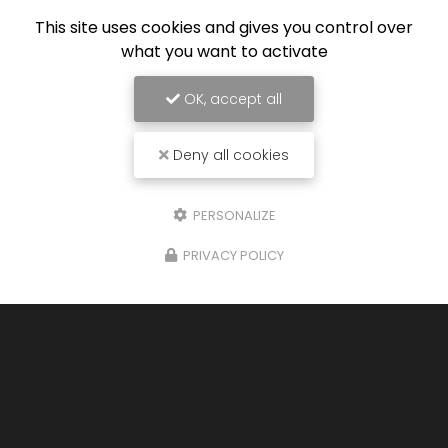
This site uses cookies and gives you control over
what you want to activate
OK, accept all
Deny all cookies
PERSONALIZE
PRIVACY POLICY