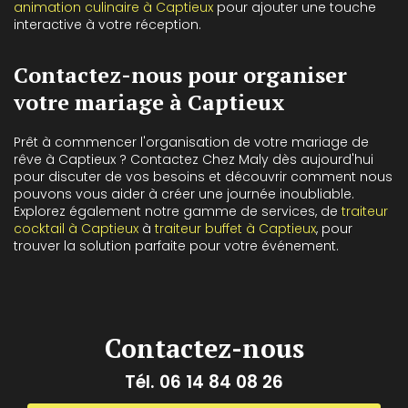
animation culinaire à Captieux
pour ajouter une touche
interactive à votre réception.
Contactez-nous pour organiser
votre mariage à Captieux
Prêt à commencer l'organisation de votre mariage de
rêve à Captieux ? Contactez Chez Maly dès aujourd'hui
pour discuter de vos besoins et découvrir comment nous
pouvons vous aider à créer une journée inoubliable.
Explorez également notre gamme de services, de
traiteur
cocktail à Captieux
à
traiteur buffet à Captieux
, pour
trouver la solution parfaite pour votre événement.
Contactez-nous
Tél.
06 14 84 08 26