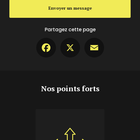
Envoyer un message
Partagez cette page
Facebook
X
Email
Nos points forts