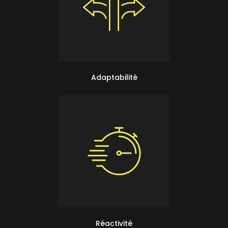
Adaptabilité
Réactivité