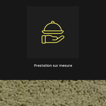
Prestation sur mesure