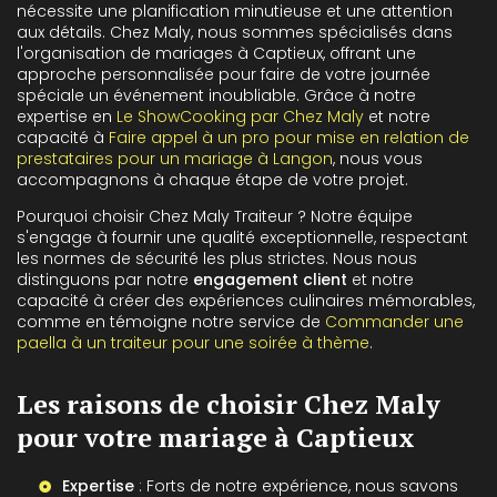
nécessite une planification minutieuse et une attention
aux détails. Chez Maly, nous sommes spécialisés dans
l'organisation de mariages à Captieux, offrant une
approche personnalisée pour faire de votre journée
spéciale un événement inoubliable. Grâce à notre
expertise en
Le ShowCooking par Chez Maly
et notre
capacité à
Faire appel à un pro pour mise en relation de
prestataires pour un mariage à Langon
, nous vous
accompagnons à chaque étape de votre projet.
Pourquoi choisir Chez Maly Traiteur ? Notre équipe
s'engage à fournir une qualité exceptionnelle, respectant
les normes de sécurité les plus strictes. Nous nous
distinguons par notre
engagement client
et notre
capacité à créer des expériences culinaires mémorables,
comme en témoigne notre service de
Commander une
paella à un traiteur pour une soirée à thème
.
Les raisons de choisir Chez Maly
pour votre mariage à Captieux
Expertise
: Forts de notre expérience, nous savons