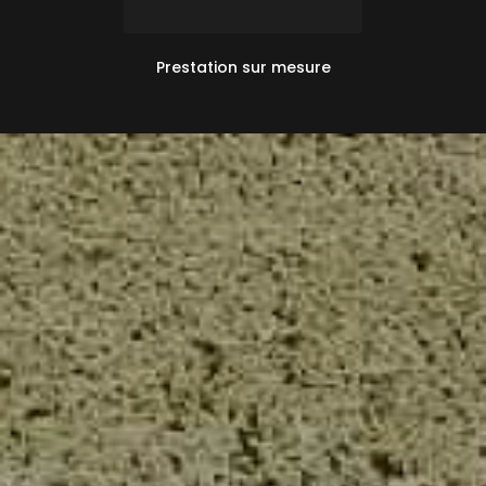
Prestation sur mesure