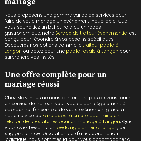
mariage
Nous proposons une gamme variée de services pour
faire de votre mariage un événement inoubliable. Que
vous souhaitiez un buffet froid ou un repas
gastronomique, notre
Service de traiteur évènementiel
est
conçu pour répondre à vos besoins spécifiques.
Découvrez nos options comme le
traiteur paella à
Langon
ou optez pour une
paella royale à Langon
pour
surprendre vos invités.
Une offre complète pour un
mariage réussi
Chez Maly, nous ne nous contentons pas de vous fournir
un service de traiteur. Nous vous aidons également à
coordonner l'ensemble de votre événement grâce à
notre service de
Faire appel à un pro pour mise en
relation de prestataires pour un mariage à Langon
. Que
vous ayez besoin d'un
wedding planner à Langon
, de
suggestions de décoration ou d'une coordination
logistique, nous sommes là pour vous accompagner à