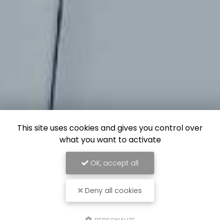
This site uses cookies and gives you control over
what you want to activate
OK, accept all
Deny all cookies