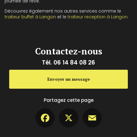
journée de rêve.
Découvrez également nos autres services comme le
traiteur buffet à Langon
et le
traiteur reception à Langon
.
Contactez-nous
Tél.
06 14 84 08 26
Envoyer un message
Partagez cette page
Facebook
X
Email