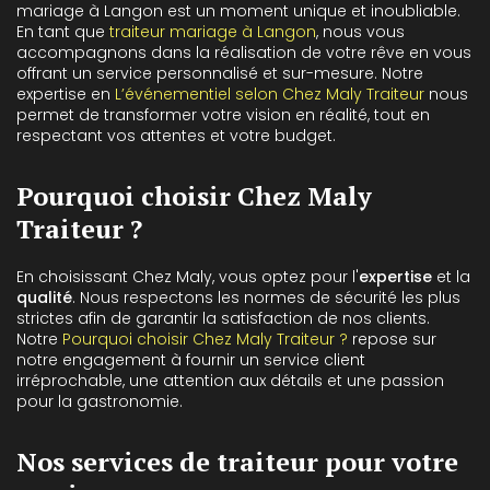
mariage à Langon est un moment unique et inoubliable.
En tant que
traiteur mariage à Langon
, nous vous
accompagnons dans la réalisation de votre rêve en vous
offrant un service personnalisé et sur-mesure. Notre
expertise en
L’événementiel selon Chez Maly Traiteur
nous
permet de transformer votre vision en réalité, tout en
respectant vos attentes et votre budget.
Pourquoi choisir Chez Maly
Traiteur ?
En choisissant Chez Maly, vous optez pour l'
expertise
et la
qualité
. Nous respectons les normes de sécurité les plus
strictes afin de garantir la satisfaction de nos clients.
Notre
Pourquoi choisir Chez Maly Traiteur ?
repose sur
notre engagement à fournir un service client
irréprochable, une attention aux détails et une passion
pour la gastronomie.
Nos services de traiteur pour votre