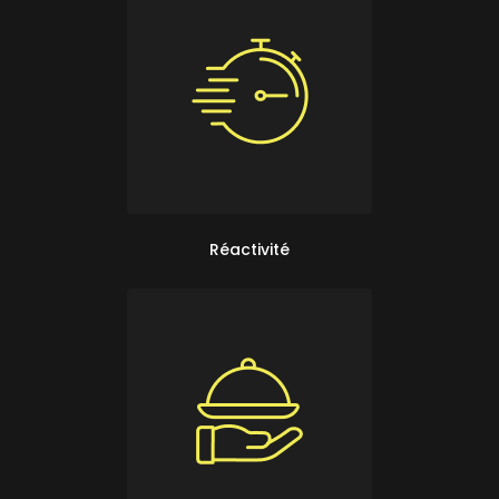
Réactivité