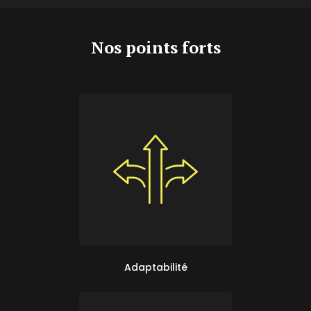
Nos points forts
Adaptabilité