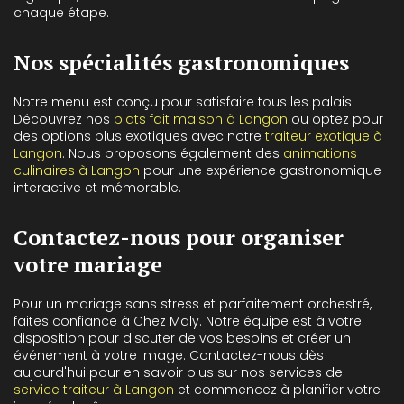
chaque étape.
Nos spécialités gastronomiques
Notre menu est conçu pour satisfaire tous les palais.
Découvrez nos
plats fait maison à Langon
ou optez pour
des options plus exotiques avec notre
traiteur exotique à
Langon
. Nous proposons également des
animations
culinaires à Langon
pour une expérience gastronomique
interactive et mémorable.
Contactez-nous pour organiser
votre mariage
Pour un mariage sans stress et parfaitement orchestré,
faites confiance à Chez Maly. Notre équipe est à votre
disposition pour discuter de vos besoins et créer un
événement à votre image. Contactez-nous dès
aujourd'hui pour en savoir plus sur nos services de
service traiteur à Langon
et commencez à planifier votre