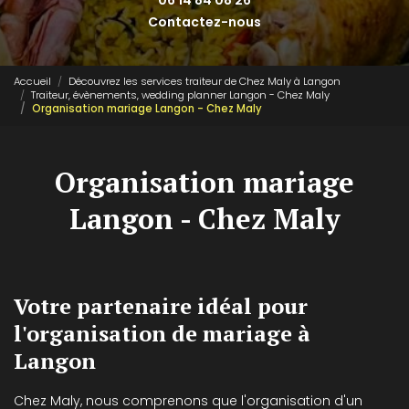
06 14 84 08 26
Contactez-nous
Accueil
Découvrez les services traiteur de Chez Maly à Langon
Traiteur, évènements, wedding planner Langon - Chez Maly
Organisation mariage Langon - Chez Maly
Organisation mariage
Langon - Chez Maly
Votre partenaire idéal pour
l'organisation de mariage à
Langon
Chez Maly, nous comprenons que l'organisation d'un