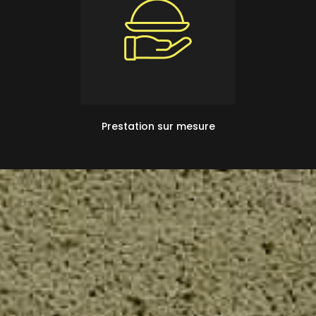
Prestation sur mesure