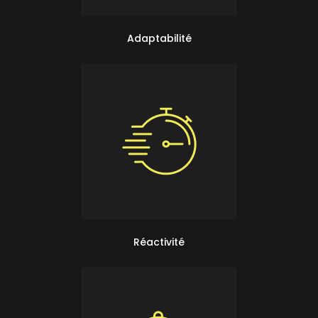
Adaptabilité
Réactivité