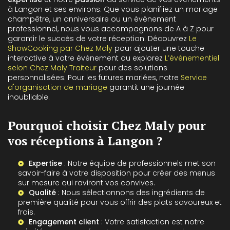
à Langon et ses environs. Que vous planifiiez un mariage
champêtre, un anniversaire ou un événement
professionnel, nous vous accompagnons de A à Z pour
garantir le succès de votre réception. Découvrez
Le
ShowCooking par Chez Maly
pour ajouter une touche
interactive à votre événement ou explorez
L’événementiel
selon Chez Maly Traiteur
pour des solutions
personnalisées. Pour les futures mariées, notre
Service
d'organisation de mariage
garantit une journée
inoubliable.
Pourquoi choisir Chez Maly pour
vos réceptions à Langon ?
Expertise
: Notre équipe de professionnels met son
savoir-faire à votre disposition pour créer des menus
sur mesure qui raviront vos convives.
Qualité
: Nous sélectionnons des ingrédients de
première qualité pour vous offrir des plats savoureux et
frais.
Engagement client
: Votre satisfaction est notre