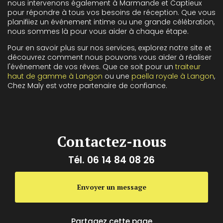
nous intervenons également à Marmande et Captieux
pour répondre à tous vos besoins de réception. Que vous
planifiiez un événement intime ou une grande célébration,
nous sommes là pour vous aider à chaque étape.
Pour en savoir plus sur nos services, explorez notre site et
découvrez comment nous pouvons vous aider à réaliser
l'événement de vos rêves. Que ce soit pour un
traiteur
haut de gamme à Langon
ou une
paella royale à Langon
,
Chez Maly est votre partenaire de confiance.
Contactez-nous
Tél.
06 14 84 08 26
Envoyer un message
Partagez cette page