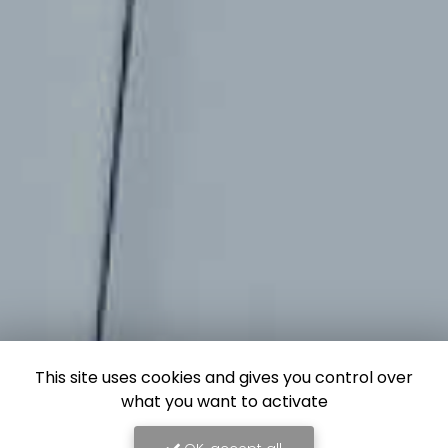
This site uses cookies and gives you control over
what you want to activate