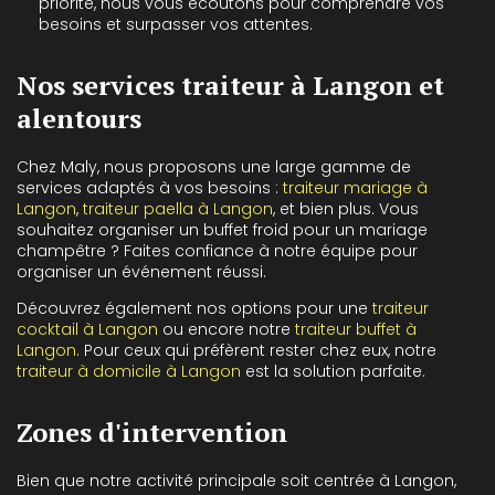
priorité, nous vous écoutons pour comprendre vos
besoins et surpasser vos attentes.
Nos services traiteur à Langon et
alentours
Chez Maly, nous proposons une large gamme de
services adaptés à vos besoins :
traiteur mariage à
Langon
,
traiteur paella à Langon
, et bien plus. Vous
souhaitez organiser un buffet froid pour un mariage
champêtre ? Faites confiance à notre équipe pour
organiser un événement réussi.
Découvrez également nos options pour une
traiteur
cocktail à Langon
ou encore notre
traiteur buffet à
Langon
. Pour ceux qui préfèrent rester chez eux, notre
traiteur à domicile à Langon
est la solution parfaite.
Zones d'intervention
Bien que notre activité principale soit centrée à Langon,