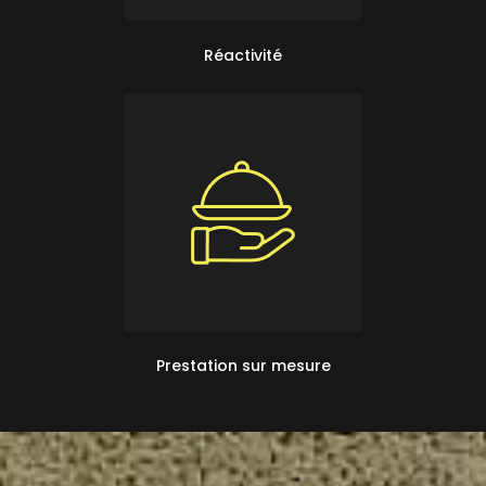
Réactivité
Prestation sur mesure