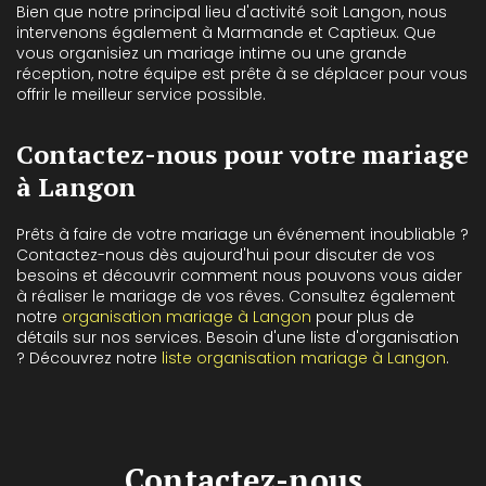
Bien que notre principal lieu d'activité soit Langon, nous
intervenons également à Marmande et Captieux. Que
vous organisiez un mariage intime ou une grande
réception, notre équipe est prête à se déplacer pour vous
offrir le meilleur service possible.
Contactez-nous pour votre mariage
à Langon
Prêts à faire de votre mariage un événement inoubliable ?
Contactez-nous dès aujourd'hui pour discuter de vos
besoins et découvrir comment nous pouvons vous aider
à réaliser le mariage de vos rêves. Consultez également
notre
organisation mariage à Langon
pour plus de
détails sur nos services. Besoin d'une liste d'organisation
? Découvrez notre
liste organisation mariage à Langon
.
Contactez-nous