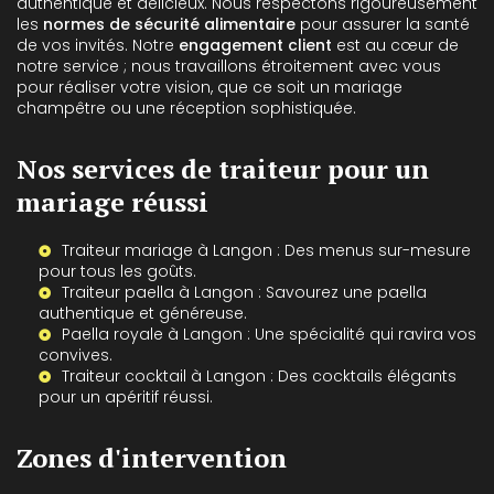
authentique et délicieux. Nous respectons rigoureusement
les
normes de sécurité alimentaire
pour assurer la santé
de vos invités. Notre
engagement client
est au cœur de
notre service ; nous travaillons étroitement avec vous
pour réaliser votre vision, que ce soit un mariage
champêtre ou une réception sophistiquée.
Nos services de traiteur pour un
mariage réussi
Traiteur mariage à Langon
: Des menus sur-mesure
pour tous les goûts.
Traiteur paella à Langon
: Savourez une paella
authentique et généreuse.
Paella royale à Langon
: Une spécialité qui ravira vos
convives.
Traiteur cocktail à Langon
: Des cocktails élégants
pour un apéritif réussi.
Zones d'intervention