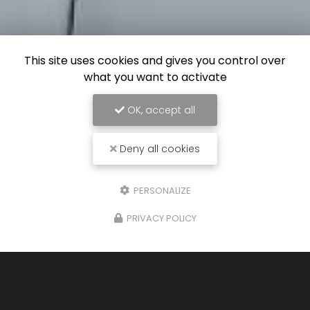
This site uses cookies and gives you control over
what you want to activate
OK, accept all
Deny all cookies
PERSONALIZE
PRIVACY POLICY