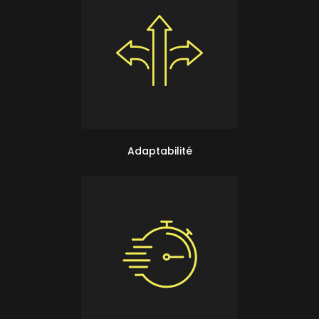
Adaptabilité