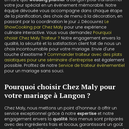
votre jour spécial en un événement mémorable. Notre
équipe dévouée vous accompagne dans chaque étape
de la planification, des choix de menu à la décoration, en
passant par la coordination le jour J. Découvrez
Le
ShowCooking par Chez Maly
pour une expérience
culinaire interactive. Vous vous demandez
Pourquoi
choisir Chez Maly Traiteur ?
Notre engagement envers la
qualité, la sécurité et la satisfaction client fait de nous un
choix incontournable pour votre mariage. Envie d'une
touche d'exotisme ?
Commander traiteur avec des plats
asiatiques pour une séminaire d'entreprise
est également
possible. Profitez de notre
Service de traiteur évènementiel
pour un mariage sans souci.
Pourquoi choisir Chez Maly pour
votre mariage à Langon ?
Chez Maly, nous mettons un point d'honneur à offrir un
service exceptionnel grâce à notre
expertise
et notre
engagement envers la
qualité
. Nos menus sont préparés
avec des ingrédients frais et locaux, garantissant un goût