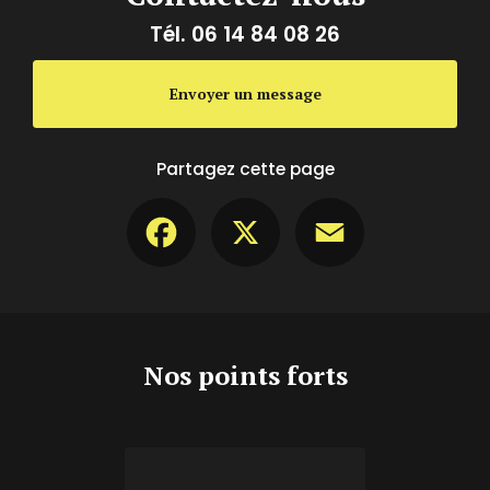
Tél.
06 14 84 08 26
Envoyer un message
Partagez cette page
Facebook
X
Email
Nos points forts