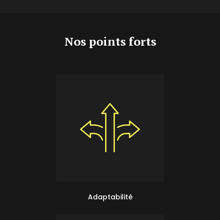
Nos points forts
Adaptabilité