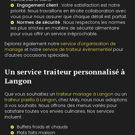
Engagement client
: Votre satisfaction est notre
priorité. Nous travaillons en étroite collaboration avec
vous pour nous assurer que chaque détail est parfait.
Normes de sécurité
: Nous respectons les normes
les plus strictes en matière de sécurité alimentaire
pour vous offrir un service irréprochable.
Explorez également notre
service d'organisation de
mariage
et notre
service de traiteur évènementiel
pour
d'autres occasions spéciales.
Un service traiteur personnalisé à
Langon
Que vous souhaitiez un
traiteur mariage à Langon
ou un
traiteur paella à Langon
, chez Maly, nous nous adaptons
à vos souhaits. Nous offrons des menus variés pour
satisfaire toutes vos envies culinaires. Nos services
incluent :
Buffets froids et chauds
Plats faits maison