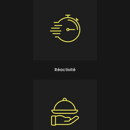
Réactivité