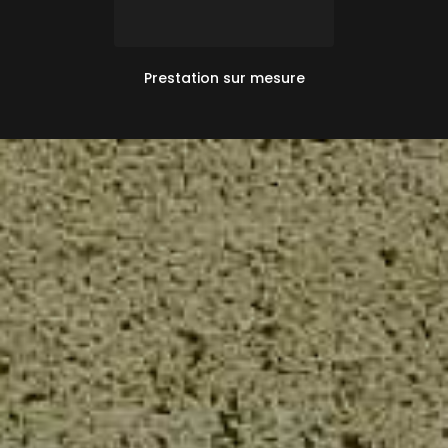
Prestation sur mesure