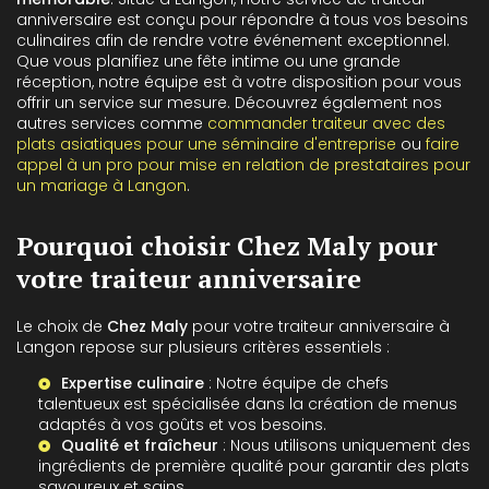
anniversaire est conçu pour répondre à tous vos besoins
culinaires afin de rendre votre événement exceptionnel.
Que vous planifiez une fête intime ou une grande
réception, notre équipe est à votre disposition pour vous
offrir un service sur mesure. Découvrez également nos
autres services comme
commander traiteur avec des
plats asiatiques pour une séminaire d'entreprise
ou
faire
appel à un pro pour mise en relation de prestataires pour
un mariage à Langon
.
Pourquoi choisir Chez Maly pour
votre traiteur anniversaire
Le choix de
Chez Maly
pour votre traiteur anniversaire à
Langon repose sur plusieurs critères essentiels :
Expertise culinaire
: Notre équipe de chefs
talentueux est spécialisée dans la création de menus
adaptés à vos goûts et vos besoins.
Qualité et fraîcheur
: Nous utilisons uniquement des
ingrédients de première qualité pour garantir des plats
savoureux et sains.