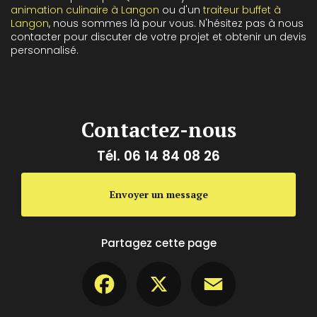
animation culinaire à Langon
ou d'un
traiteur buffet à
Langon
, nous sommes là pour vous. N'hésitez pas à nous
contacter pour discuter de votre projet et obtenir un devis
personnalisé.
Contactez-nous
Tél.
06 14 84 08 26
Envoyer un message
Partagez cette page
Facebook
X
Email