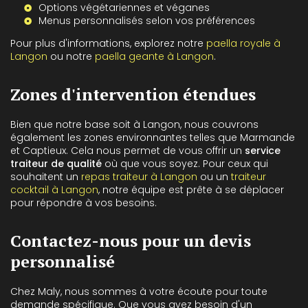
Options végétariennes et véganes
Menus personnalisés selon vos préférences
Pour plus d'informations, explorez notre
paella royale à
Langon
ou notre
paella geante à Langon
.
Zones d'intervention étendues
Bien que notre base soit à Langon, nous couvrons
également les zones environnantes telles que Marmande
et Captieux. Cela nous permet de vous offrir un
service
traiteur de qualité
où que vous soyez. Pour ceux qui
souhaitent un
repas traiteur à Langon
ou un
traiteur
cocktail à Langon
, notre équipe est prête à se déplacer
pour répondre à vos besoins.
Contactez-nous pour un devis
personnalisé
Chez Maly, nous sommes à votre écoute pour toute
demande spécifique. Que vous ayez besoin d'un