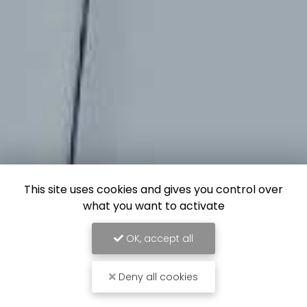
This site uses cookies and gives you control over
what you want to activate
OK, accept all
Deny all cookies