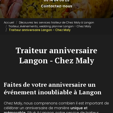
06 14 84 08 26
Contactez-nous
Accueil
Découvrez les services traiteur de Chez Maly à Langon
Traiteur, évènements, wedding planner Langon - Chez Maly
Traiteur anniversaire Langon - Chez Maly
Traiteur anniversaire
Langon - Chez Maly
Faites de votre anniversaire un
événement inoubliable à Langon
Chez Maly, nous comprenons combien il est important de
célébrer un anniversaire de manière
unique et
mémorable
. Situé à Langon, notre service de traiteur