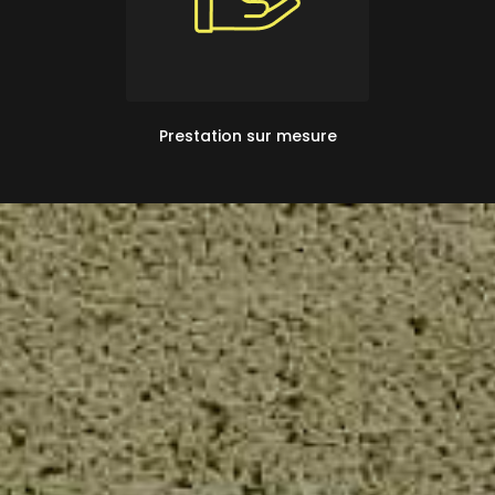
Prestation sur mesure