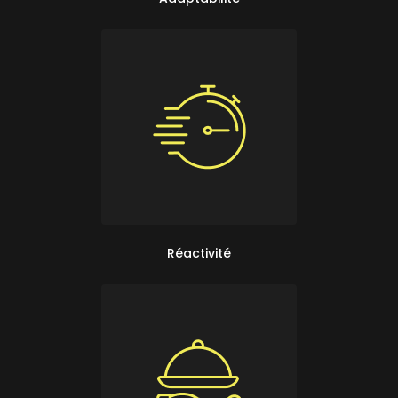
Réactivité