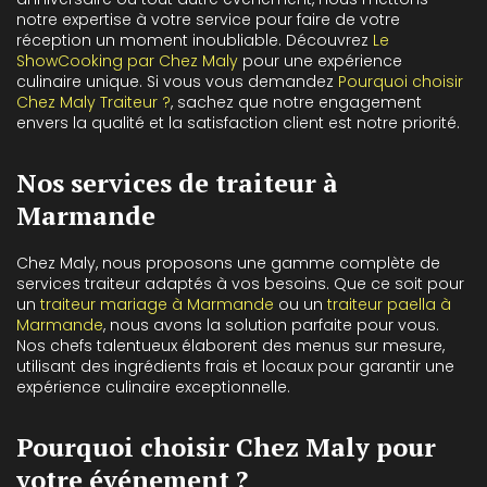
notre expertise à votre service pour faire de votre
réception un moment inoubliable. Découvrez
Le
ShowCooking par Chez Maly
pour une expérience
culinaire unique. Si vous vous demandez
Pourquoi choisir
Chez Maly Traiteur ?
, sachez que notre engagement
envers la qualité et la satisfaction client est notre priorité.
Nos services de traiteur à
Marmande
Chez Maly, nous proposons une gamme complète de
services traiteur adaptés à vos besoins. Que ce soit pour
un
traiteur mariage à Marmande
ou un
traiteur paella à
Marmande
, nous avons la solution parfaite pour vous.
Nos chefs talentueux élaborent des menus sur mesure,
utilisant des ingrédients frais et locaux pour garantir une
expérience culinaire exceptionnelle.
Pourquoi choisir Chez Maly pour
votre événement ?