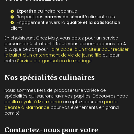
Expertise
culinaire reconnue
Respect des
normes de sécurité
alimentaires
Engagement envers la
qualité et la satisfaction
client
En choisissant Chez Maly, vous optez pour un service
personnalisé et attentif. Nous vous accompagnons de A
à Z, que ce soit pour
Faire appel à un traiteur pour réaliser
le buffet d'un enterrement de vie de jeune fille
ou pour
notre
Service d'organisation de mariage
.
Nos spécialités culinaires
Nous sommes fiers de proposer une variété de
spécialités qui sauront ravir vos papilles. Découvrez notre
paella royale à Marmande
ou optez pour une
paella
géante à Marmande
pour vos événements en grand
comité.
Contactez-nous pour votre