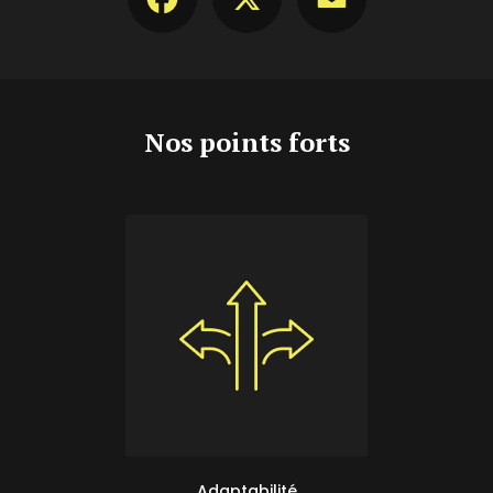
Nos points forts
Adaptabilité