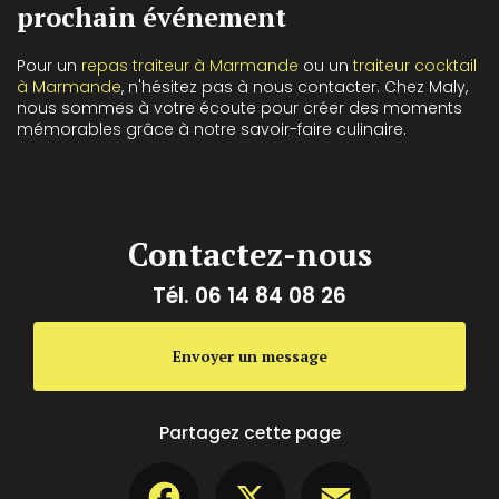
prochain événement
Pour un
repas traiteur à Marmande
ou un
traiteur cocktail
à Marmande
, n'hésitez pas à nous contacter. Chez Maly,
nous sommes à votre écoute pour créer des moments
mémorables grâce à notre savoir-faire culinaire.
Contactez-nous
Tél.
06 14 84 08 26
Envoyer un message
Partagez cette page
Facebook
X
Email