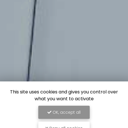
This site uses cookies and gives you control over
what you want to activate
OK, accept all