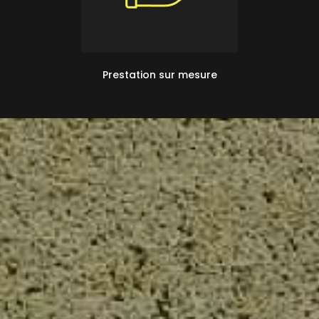
Prestation sur mesure