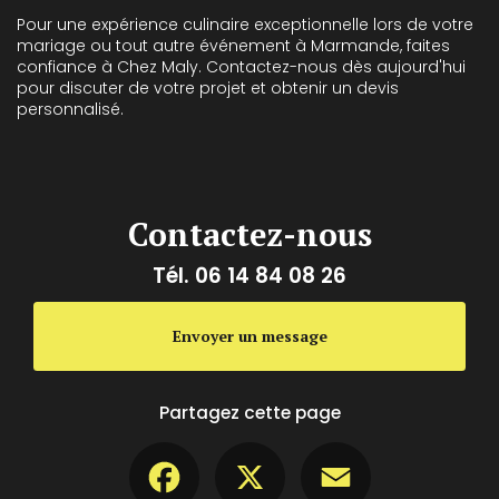
Pour une expérience culinaire exceptionnelle lors de votre
mariage ou tout autre événement à Marmande, faites
confiance à Chez Maly. Contactez-nous dès aujourd'hui
pour discuter de votre projet et obtenir un devis
personnalisé.
Contactez-nous
Tél.
06 14 84 08 26
Envoyer un message
Partagez cette page
Facebook
X
Email