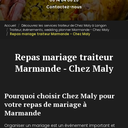
06 14 84 08 26
Contactez-nous
Accueil
Découvrez les services traiteur de Chez Maly à Langon
Traiteur, évènements, wedding planner Marmande - Chez Maly
Repas mariage traiteur Marmande - Chez Maly
Repas mariage traiteur
Marmande - Chez Maly
Pourquoi choisir Chez Maly pour
votre repas de mariage à
Marmande
Organiser un mariage est un événement important et