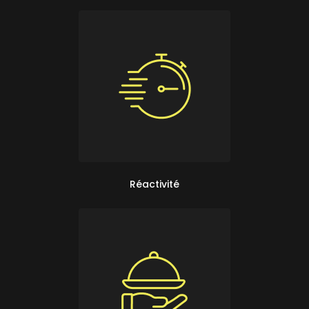
Réactivité