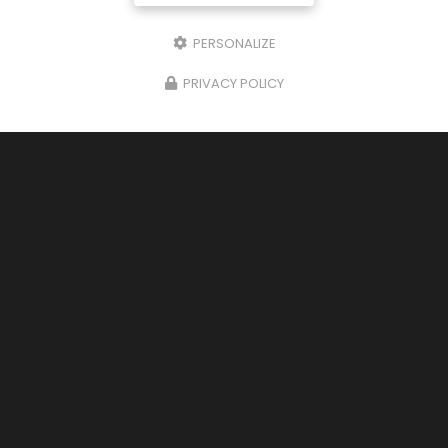
PERSONALIZE
PRIVACY POLICY