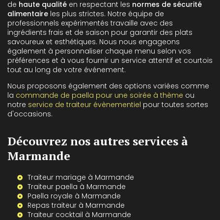
de
haute qualité
en respectant les
normes de sécurité
alimentaire
les plus strictes. Notre équipe de
professionnels expérimentés travaille avec des
ingrédients frais et de saison pour garantir des plats
savoureux et esthétiques. Nous nous engageons
également à personnaliser chaque menu selon vos
préférences et à vous fournir un service attentif et courtois
tout au long de votre événement.
Nous proposons également des options variées comme
la
commande de paella pour une soirée à thème
ou
notre
service de traiteur évènementiel
pour toutes sortes
d'occasions.
Découvrez nos autres services à
Marmande
Traiteur mariage à Marmande
Traiteur paella à Marmande
Paella royale à Marmande
Repas traiteur à Marmande
Traiteur cocktail à Marmande