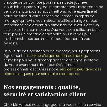
chaque détail compte pour rendre cette journée
inoubliable. Chez Maly, nous comprenons l'importance de
ce moment unique et nous mettons notre
expertise
et
notre passion à votre service pour créer un repas de
mariage qui ravira vos invités. Installés à Langon, nous
intervenons également à Marmande pour vous offrir un
service traiteur sur mesure. Que vous souhaitiez un buffet
froid pour un mariage champêtre ou un repas plus
traditionnel, nous sommes là pour répondre à vos
besoins.
En plus de nos prestations de mariage, nous proposons
également un
service d'organisation de mariage
complet pour vous accompagner dans chaque étape
de votre événement. Pour des événements
professionnels, découvrez notre
service traiteur avec des
plats asiatiques pour séminaire d'entreprise
.
Nos engagements : qualité,
sécurité et satisfaction client
Chez Maly, nous nous engageons à vous offrir un service