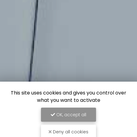
This site uses cookies and gives you control over
what you want to activate
OK, accept all
Deny all cookies