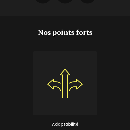
Nos points forts
Adaptabilité