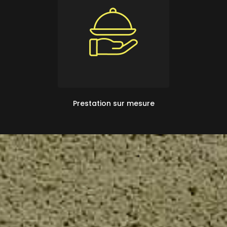
Prestation sur mesure