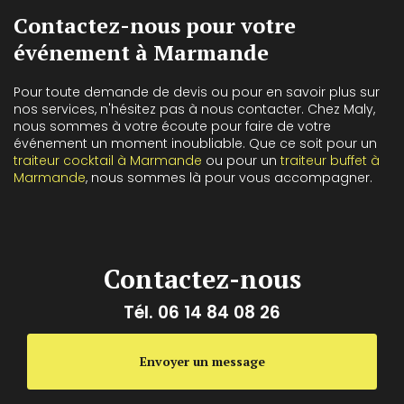
Contactez-nous pour votre
événement à Marmande
Pour toute demande de devis ou pour en savoir plus sur
nos services, n'hésitez pas à nous contacter. Chez Maly,
nous sommes à votre écoute pour faire de votre
événement un moment inoubliable. Que ce soit pour un
traiteur cocktail à Marmande
ou pour un
traiteur buffet à
Marmande
, nous sommes là pour vous accompagner.
Contactez-nous
Tél.
06 14 84 08 26
Envoyer un message