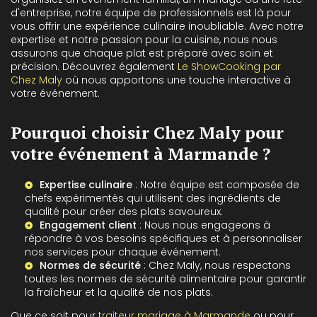
d'entreprise, notre équipe de professionnels est là pour
vous offrir une expérience culinaire inoubliable. Avec notre
expertise et notre passion pour la cuisine, nous nous
assurons que chaque plat est préparé avec soin et
précision. Découvrez également
Le ShowCooking par
Chez Maly
où nous apportons une touche interactive à
votre événement.
Pourquoi choisir Chez Maly pour
votre événement à Marmande ?
Expertise culinaire
: Notre équipe est composée de
chefs expérimentés qui utilisent des ingrédients de
qualité pour créer des plats savoureux.
Engagement client
: Nous nous engageons à
répondre à vos besoins spécifiques et à personnaliser
nos services pour chaque événement.
Normes de sécurité
: Chez Maly, nous respectons
toutes les normes de sécurité alimentaire pour garantir
la fraîcheur et la qualité de nos plats.
Que ce soit pour
traiteur mariage à Marmande
ou pour