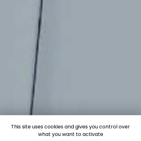
This site uses cookies and gives you control over
what you want to activate