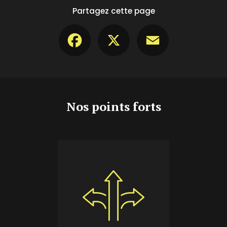
Partagez cette page
Facebook
X
Email
Nos points forts