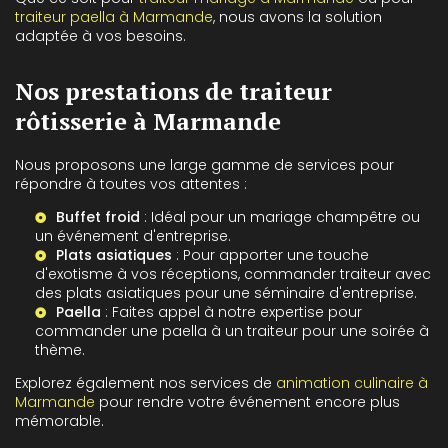
traiteur paella à Marmande
, nous avons la solution
adaptée à vos besoins.
Nos prestations de traiteur
rôtisserie à Marmande
Nous proposons une large gamme de services pour
répondre à toutes vos attentes :
Buffet froid
: Idéal pour un mariage champêtre ou
un événement d'entreprise.
Plats asiatiques
: Pour apporter une touche
d'exotisme à vos réceptions,
commander traiteur avec
des plats asiatiques pour une séminaire d'entreprise
.
Paella
: Faites appel à notre expertise pour
commander une paella à un traiteur pour une soirée à
thème
.
Explorez également nos services de
animation culinaire à
Marmande
pour rendre votre événement encore plus
mémorable.