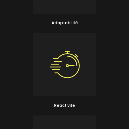
Adaptabilité
Réactivité