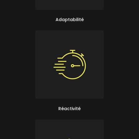
Adaptabilité
Réactivité