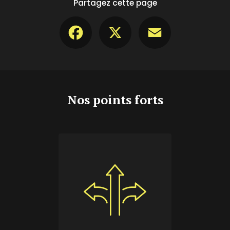
Partagez cette page
Facebook
X
Email
Nos points forts