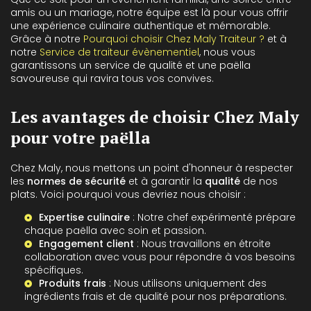
amis ou un mariage, notre équipe est là pour vous offrir
une expérience culinaire authentique et mémorable.
Grâce à notre
Pourquoi choisir Chez Maly Traiteur ?
et à
notre
Service de traiteur évènementiel
, nous vous
garantissons un service de qualité et une paëlla
savoureuse qui ravira tous vos convives.
Les avantages de choisir Chez Maly
pour votre paëlla
Chez Maly, nous mettons un point d'honneur à respecter
les
normes de sécurité
et à garantir la
qualité
de nos
plats. Voici pourquoi vous devriez nous choisir :
Expertise culinaire
: Notre chef expérimenté prépare
chaque paëlla avec soin et passion.
Engagement client
: Nous travaillons en étroite
collaboration avec vous pour répondre à vos besoins
spécifiques.
Produits frais
: Nous utilisons uniquement des
ingrédients frais et de qualité pour nos préparations.