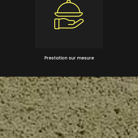
Prestation sur mesure