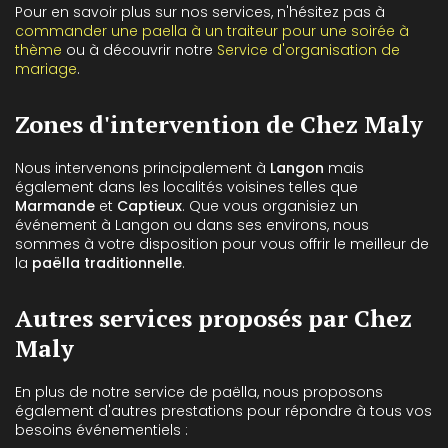
Pour en savoir plus sur nos services, n'hésitez pas à
commander une paella à un traiteur pour une soirée à
thème
ou à découvrir notre
Service d'organisation de
mariage
.
Zones d'intervention de Chez Maly
Nous intervenons principalement à
Langon
mais
également dans les localités voisines telles que
Marmande
et
Captieux
. Que vous organisiez un
événement à Langon ou dans ses environs, nous
sommes à votre disposition pour vous offrir le meilleur de
la
paëlla traditionnelle
.
Autres services proposés par Chez
Maly
En plus de notre service de paëlla, nous proposons
également d'autres prestations pour répondre à tous vos
besoins événementiels :