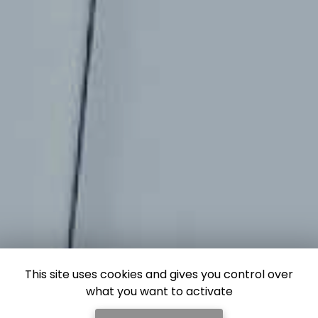
This site uses cookies and gives you control over
what you want to activate