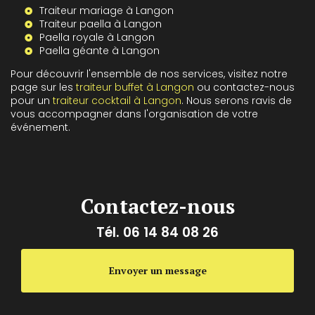
Traiteur mariage à Langon
Traiteur paella à Langon
Paella royale à Langon
Paella géante à Langon
Pour découvrir l'ensemble de nos services, visitez notre
page sur les
traiteur buffet à Langon
ou contactez-nous
pour un
traiteur cocktail à Langon
. Nous serons ravis de
vous accompagner dans l'organisation de votre
événement.
Contactez-nous
Tél.
06 14 84 08 26
Envoyer un message