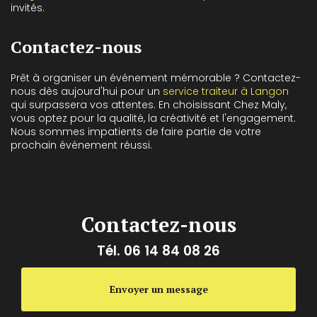
invités.
Contactez-nous
Prêt à organiser un événement mémorable ? Contactez-
nous dès aujourd'hui pour un
service traiteur à Langon
qui surpassera vos attentes. En choisissant Chez Maly,
vous optez pour la qualité, la créativité et l'engagement.
Nous sommes impatients de faire partie de votre
prochain événement réussi.
Contactez-nous
Tél.
06 14 84 08 26
Envoyer un message