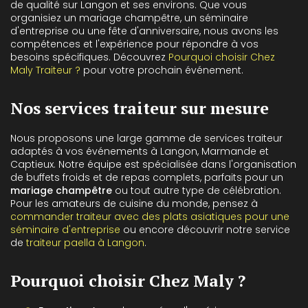
de qualité sur Langon et ses environs. Que vous
organisiez un mariage champêtre, un séminaire
d'entreprise ou une fête d'anniversaire, nous avons les
compétences et l'expérience pour répondre à vos
besoins spécifiques. Découvrez
Pourquoi choisir Chez
Maly Traiteur ?
pour votre prochain événement.
Nos services traiteur sur mesure
Nous proposons une large gamme de services traiteur
adaptés à vos événements à Langon, Marmande et
Captieux. Notre équipe est spécialisée dans l'organisation
de buffets froids et de repas complets, parfaits pour un
mariage champêtre
ou tout autre type de célébration.
Pour les amateurs de cuisine du monde, pensez à
commander traiteur avec des plats asiatiques pour une
séminaire d'entreprise
ou encore découvrir notre service
de
traiteur paella à Langon
.
Pourquoi choisir Chez Maly ?