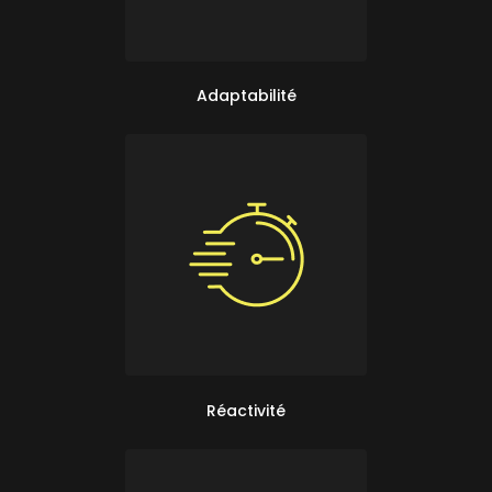
Adaptabilité
Réactivité