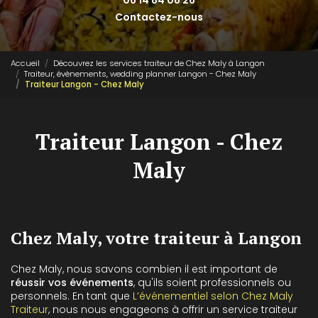
06 14 84 08 26
Contactez-nous
Accueil
Découvrez les services traiteur de Chez Maly à Langon
Traiteur, évènements, wedding planner Langon - Chez Maly
Traiteur Langon - Chez Maly
Traiteur Langon - Chez
Maly
Chez Maly, votre traiteur à Langon
Chez Maly, nous savons combien il est important de
réussir vos événements
, qu'ils soient professionnels ou
personnels. En tant que
L’événementiel selon Chez Maly
Traiteur
, nous nous engageons à offrir un service traiteur