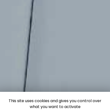
This site uses cookies and gives you control over
what you want to activate