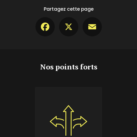
Partagez cette page
Facebook
X
Email
Nos points forts