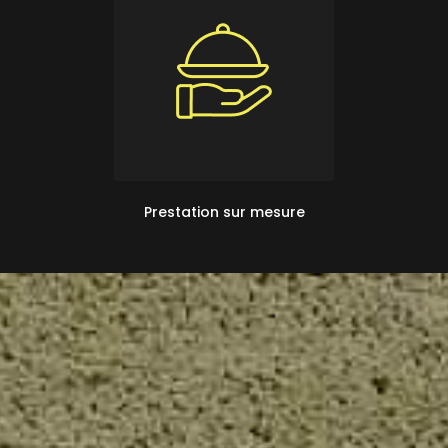
Prestation sur mesure