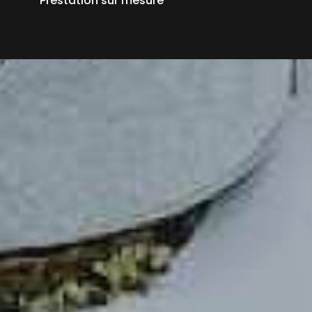
Prestation sur mesure