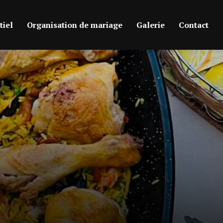
iel
Organisation de mariage
Galerie
Contact