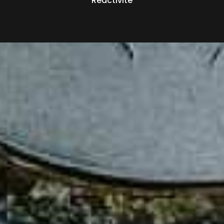
Réactivité