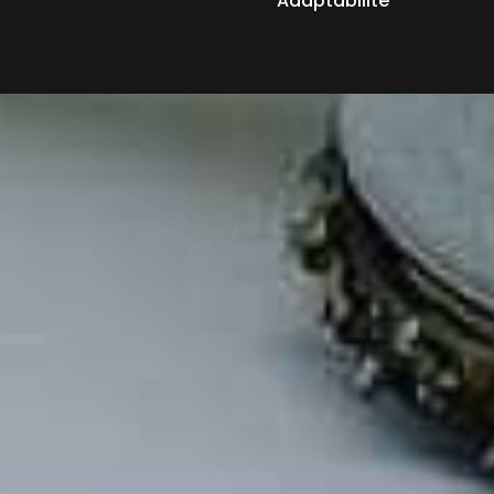
Adaptabilité