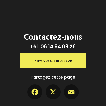
Contactez-nous
Tél.
06 14 84 08 26
Envoyer un message
Partagez cette page
Facebook
X
Email