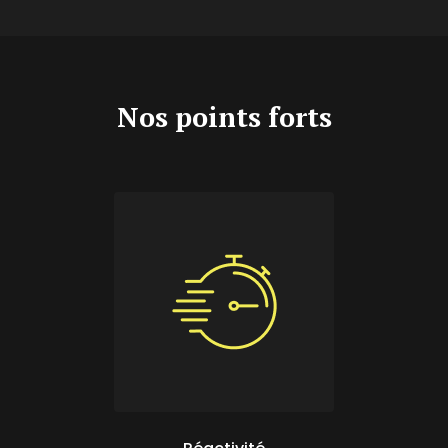
Nos points forts