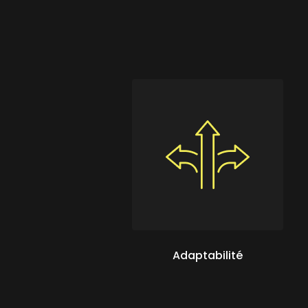
Adaptabilité