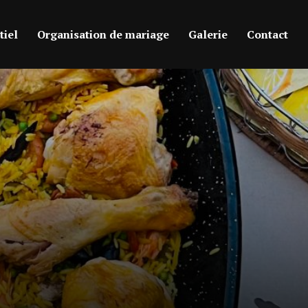
iel
Organisation de mariage
Galerie
Contact