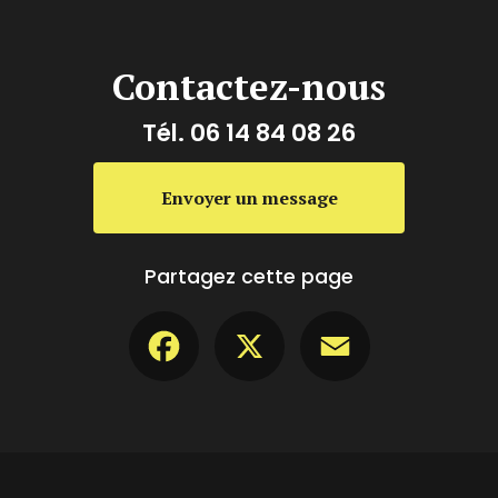
Contactez-nous
Tél.
06 14 84 08 26
Envoyer un message
Partagez cette page
Facebook
X
Email