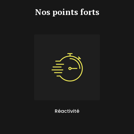
Nos points forts
Réactivité