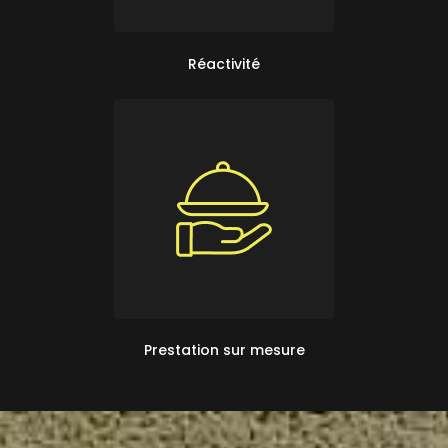
Réactivité
Prestation sur mesure