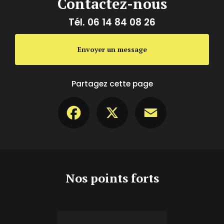
Contactez-nous
Tél.
06 14 84 08 26
Envoyer un message
Partagez cette page
Facebook
X
Email
Nos points forts