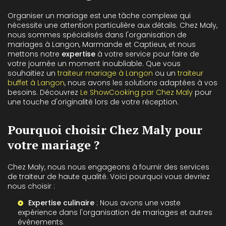
Organiser un mariage est une tâche complexe qui
nécessite une attention particulière aux détails. Chez Maly,
nous sommes spécialisés dans l'organisation de
mariages à Langon, Marmande et Captieux, et nous
mettons notre
expertise
à votre service pour faire de
votre journée un moment inoubliable. Que vous
souhaitiez un
traiteur mariage à Langon
ou un
traiteur
buffet à Langon
, nous avons les solutions adaptées à vos
besoins. Découvrez
Le ShowCooking par Chez Maly
pour
une touche d'originalité lors de votre réception.
Pourquoi choisir Chez Maly pour
votre mariage ?
Chez Maly, nous nous engageons à fournir des services
de traiteur de haute qualité. Voici pourquoi vous devriez
nous choisir :
Expertise culinaire
: Nous avons une vaste
expérience dans l'organisation de mariages et autres
événements.