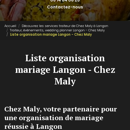
06 14 84 08 26
Contactez-nous
Accueil
Découvrez les services traiteur de Chez Maly à Langon
Traiteur, évènements, wedding planner Langon - Chez Maly
Liste organisation mariage Langon - Chez Maly
Liste organisation
mariage Langon - Chez
Maly
Chez Maly, votre partenaire pour
une organisation de mariage
réussie à Langon