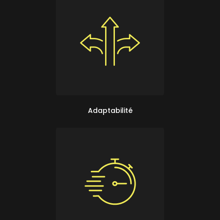
Adaptabilité