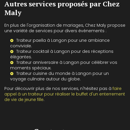
Autres services proposés par Chez
Maly
En plus de l'organisation de mariages, Chez Maly propose
une variété de services pour divers événements :
Traiteur paella à Langon
pour une ambiance
conviviale.
Traiteur cocktail à Langon
pour des réceptions
élégantes.
Traiteur anniversaire à Langon
pour célébrer vos
moments spéciaux.
Traiteur cuisine du monde à Langon
pour un
voyage culinaire autour du globe.
Pour découvrir plus de nos services, n'hésitez pas à
faire
appel à un traiteur pour réaliser le buffet d'un enterrement
de vie de jeune fille
.