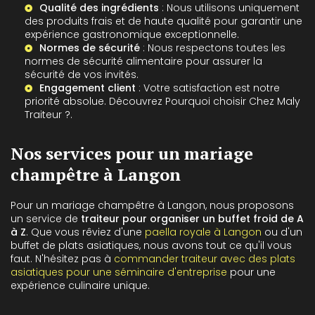
Qualité des ingrédients
: Nous utilisons uniquement
des produits frais et de haute qualité pour garantir une
expérience gastronomique exceptionnelle.
Normes de sécurité
: Nous respectons toutes les
normes de sécurité alimentaire pour assurer la
sécurité de vos invités.
Engagement client
: Votre satisfaction est notre
priorité absolue. Découvrez
Pourquoi choisir Chez Maly
Traiteur ?
.
Nos services pour un mariage
champêtre à Langon
Pour un mariage champêtre à Langon, nous proposons
un service de
traiteur pour organiser un buffet froid de A
à Z
. Que vous rêviez d'une
paella royale à Langon
ou d'un
buffet de plats asiatiques, nous avons tout ce qu'il vous
faut. N'hésitez pas à
commander traiteur avec des plats
asiatiques pour une séminaire d'entreprise
pour une
expérience culinaire unique.