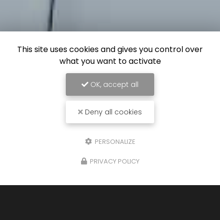
This site uses cookies and gives you control over
what you want to activate
OK, accept all
Deny all cookies
PERSONALIZE
PRIVACY POLICY